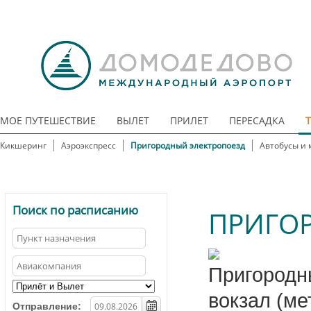
МОЕ ПУТЕШЕСТВИЕ
ВЫЛЕТ
ПРИЛЕТ
ПЕРЕСАДКА
Кикшеринг
Аэроэкспресс
Пригородный электропоезд
Автобусы и 
Поиск по расписанию
ПРИГО
Пригородн
вокзал (м
Отправление: