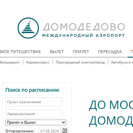
МОЕ ПУТЕШЕСТВИЕ
ВЫЛЕТ
ПРИЛЕТ
ПЕРЕСАДКА
Кикшеринг
Аэроэкспресс
Пригородный электропоезд
Автобусы и 
Поиск по расписанию
ДО МО
ДОМОД
Отправление: