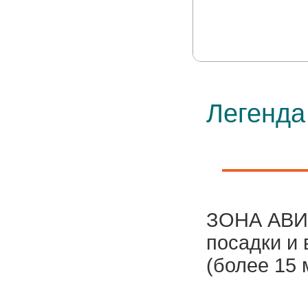
Легенда
ЗОНА АВИ
посадки и
(более 15 