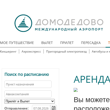
МОЕ ПУТЕШЕСТВИЕ
ВЫЛЕТ
ПРИЛЕТ
ПЕРЕСАДКА
Кикшеринг
Аэроэкспресс
Пригородный электропоезд
Автобусы и 
Поиск по расписанию
АРЕНДА
Вы можете
расположе
Отправление: