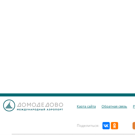
Карта сайта
Обратная связь
Р
Поделиться: