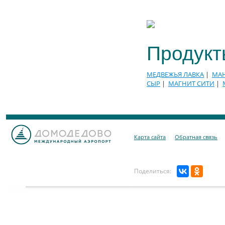
Продукт
МЕДВЕЖЬЯ ЛАВКА
|
МА
СЫР
|
МАГНИТ СИТИ
|
Карта сайта
Обратная связь
Поделиться: