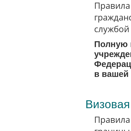
Правила
граждан
службой
Полную 
учрежде
Федерац
в вашей 
Визовая
Правила