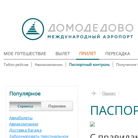
МОЕ ПУТЕШЕСТВИЕ
ВЫЛЕТ
ПРИЛЕТ
ПЕРЕСАДКА
Табло рейсов
Авиакомпании
Паспортный контроль
Получение 
Популярное
/
Прилет
/
ПАСПО
Парковки
Сервисы
Авиабилеты
Авиакомпании
Доставка багажа
С правила
Забронировать персональное