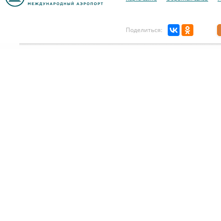
Поделиться: