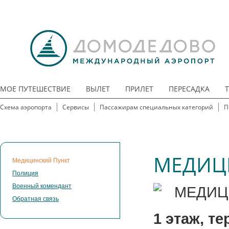
МОЕ ПУТЕШЕСТВИЕ
ВЫЛЕТ
ПРИЛЕТ
ПЕРЕСАДКА
Схема аэропорта
Сервисы
Пассажирам специальных категорий
П
МЕДИЦ
Медицинский Пункт
Полиция
Военный комендант
МЕДИЦ
Обратная связь
1 этаж, т